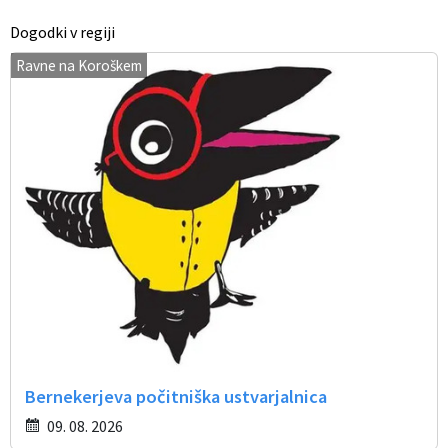
Dogodki v regiji
Ravne na Koroškem
Bernekerjeva počitniška ustvarjalnica
09. 08. 2026