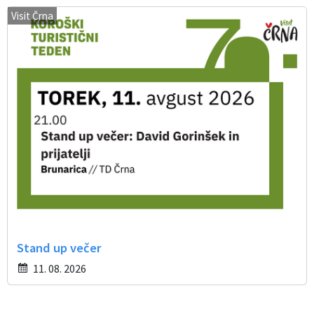
Visit Črna
Stand up večer
11. 08. 2026