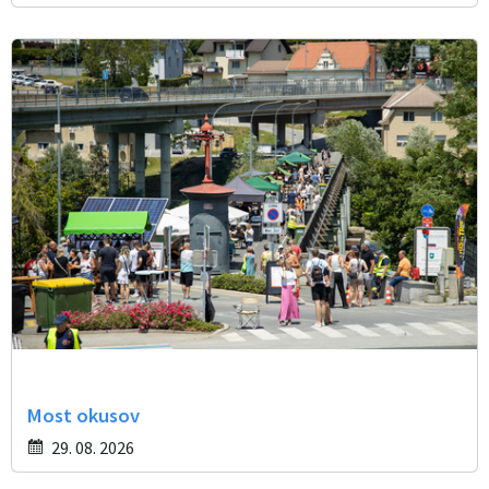
Most okusov
29. 08. 2026