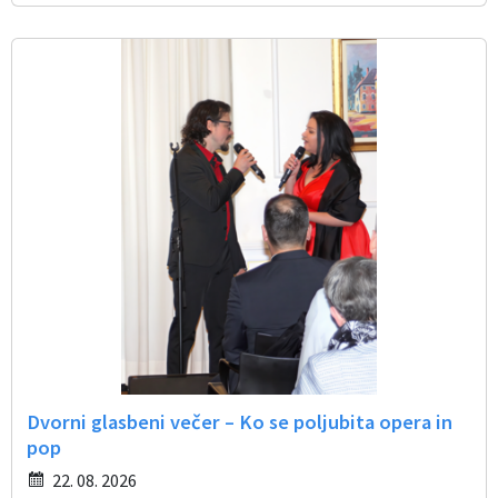
Dvorni glasbeni večer – Ko se poljubita opera in
pop
22. 08. 2026