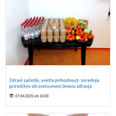
Zdravi začetki, svetla prihodnost- osrednja
prireditev ob svetovnem Dnevu zdravja
07.04.2025 ob 16:00