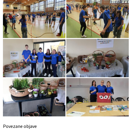
Povezane objave