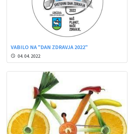
VABILO NA "DAN ZDRAVJA 2022"
04. 04. 2022