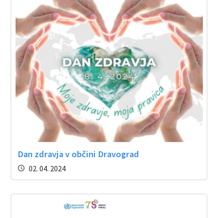
Dan zdravja v občini Dravograd
02. 04. 2024