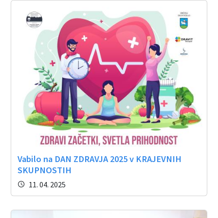
Vabilo na DAN ZDRAVJA 2025 v KRAJEVNIH
SKUPNOSTIH
11. 04. 2025