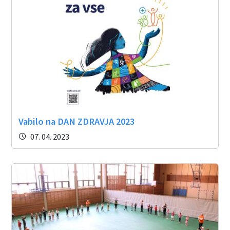
Vabilo na DAN ZDRAVJA 2023
07. 04. 2023