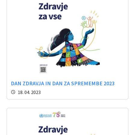
DAN ZDRAVJA IN DAN ZA SPREMEMBE 2023
18. 04. 2023