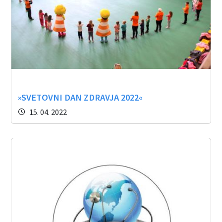
»SVETOVNI DAN ZDRAVJA 2022«
15. 04. 2022