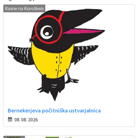
Ravne na Koroškem
Bernekerjeva počitniška ustvarjalnica
08. 08. 2026