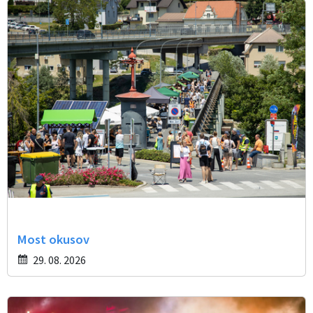
Most okusov
29. 08. 2026