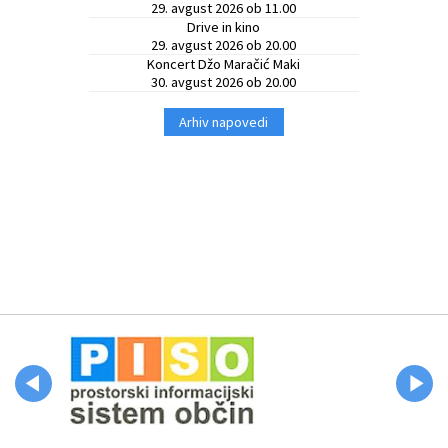
29. avgust 2026 ob 11.00
Drive in kino
29. avgust 2026 ob 20.00
Koncert Džo Maračić Maki
30. avgust 2026 ob 20.00
Arhiv napovedi