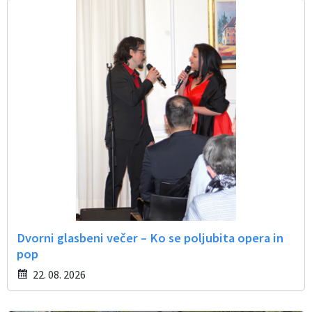
Dvorni glasbeni večer – Ko se poljubita opera in
pop
22. 08. 2026