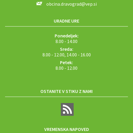
obcina.dravograd@vep.si
URADNE URE
Ponedeljek:
8.00 - 14.00
Sreda:
8.00 - 12.00, 14.00 - 16.00
Petek:
8.00 - 12.00
OSTANITE V STIKU Z NAMI
VREMENSKA NAPOVED