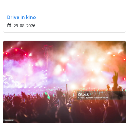
Drive in kino
29. 08. 2026