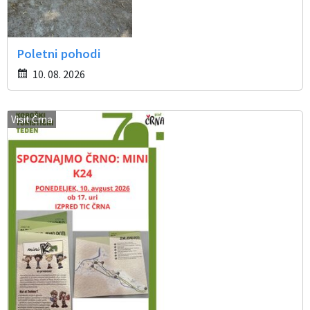
Poletni pohodi
10. 08. 2026
Visit Črna