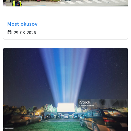
Most okusov
29. 08. 2026