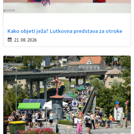
Kako objeti ježa? Lutkovna predstava za otroke
21. 08. 2026