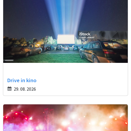
Drive in kino
29. 08. 2026