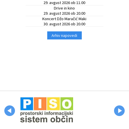
29. avgust 2026 ob 11.00
Drive in kino
29. avgust 2026 ob 20.00
Koncert Džo Maračić Maki
30. avgust 2026 ob 20.00
Arhiv napovedi