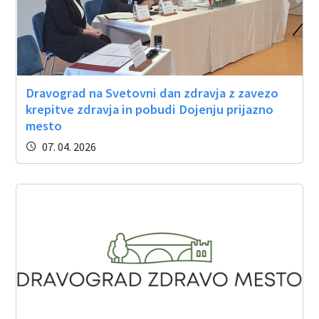
Dravograd na Svetovni dan zdravja z zavezo
krepitve zdravja in pobudi Dojenju prijazno
mesto
07. 04. 2026