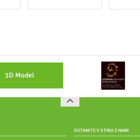
OSTANITE V STIKU Z NAMI