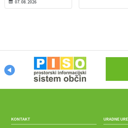
07. 08. 2026
KONTAKT
URADNE URE