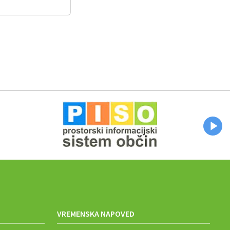
VREMENSKA NAPOVED