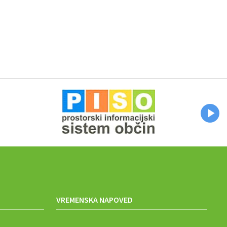
VREMENSKA NAPOVED