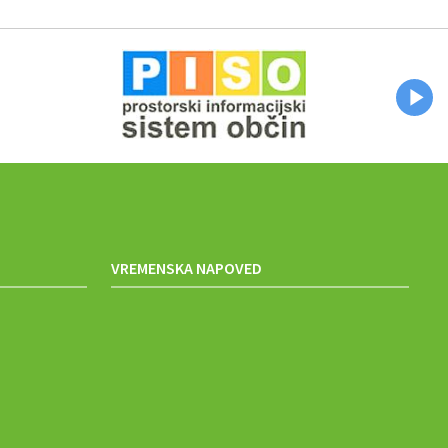
VREMENSKA NAPOVED