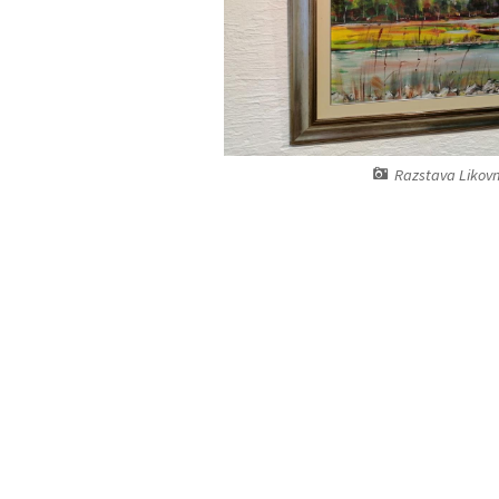
Razstava Likovn