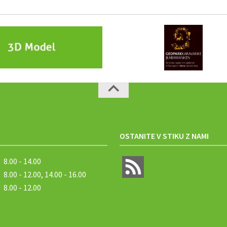
OSTANITE V STIKU Z NAMI
8.00 - 14.00
8.00 - 12.00, 14.00 - 16.00
8.00 - 12.00