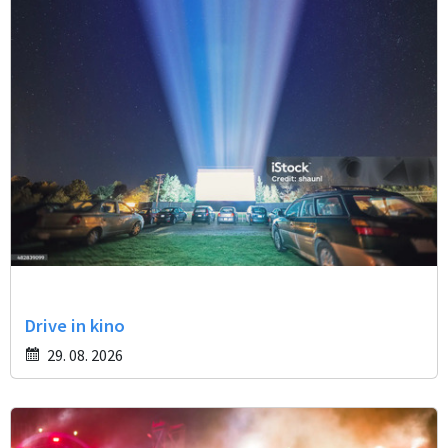
Drive in kino
29. 08. 2026