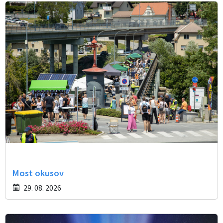
Most okusov
29. 08. 2026