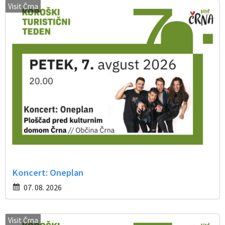
Visit Črna
Koncert: Oneplan
07. 08. 2026
Visit Črna