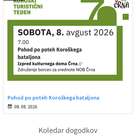
Pohod po poteh Koroškega bataljona
08. 08. 2026
Koledar dogodkov