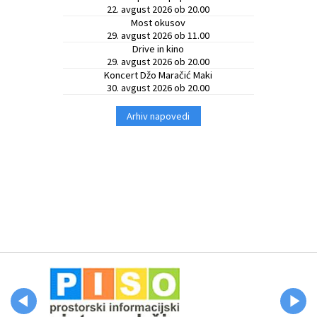
22. avgust 2026 ob 20.00
Most okusov
29. avgust 2026 ob 11.00
Drive in kino
29. avgust 2026 ob 20.00
Koncert Džo Maračić Maki
30. avgust 2026 ob 20.00
Arhiv napovedi