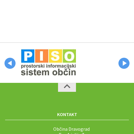
KONTAKT
Občina Dravograd