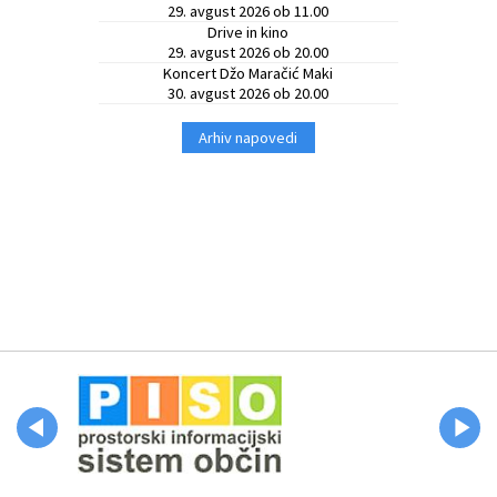
29. avgust 2026 ob 11.00
Drive in kino
29. avgust 2026 ob 20.00
Koncert Džo Maračić Maki
30. avgust 2026 ob 20.00
Arhiv napovedi