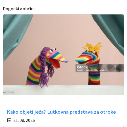
Dogodki v občini
Kako objeti ježa? Lutkovna predstava za otroke
21. 08. 2026