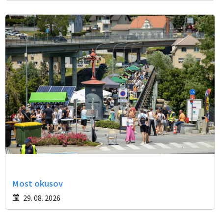
Most okusov
29. 08. 2026