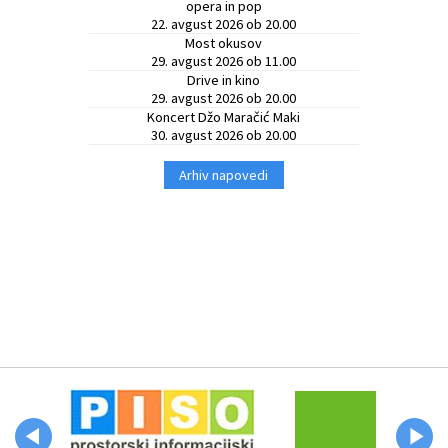
opera in pop
22. avgust 2026 ob 20.00
Most okusov
29. avgust 2026 ob 11.00
Drive in kino
29. avgust 2026 ob 20.00
Koncert Džo Maračić Maki
30. avgust 2026 ob 20.00
Arhiv napovedi