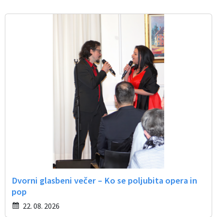
Dvorni glasbeni večer – Ko se poljubita opera in
pop
22. 08. 2026