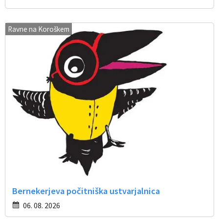
Ravne na Koroškem
Bernekerjeva počitniška ustvarjalnica
06. 08. 2026