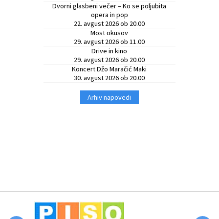
Dvorni glasbeni večer – Ko se poljubita
opera in pop
22. avgust 2026 ob 20.00
Most okusov
29. avgust 2026 ob 11.00
Drive in kino
29. avgust 2026 ob 20.00
Koncert Džo Maračić Maki
30. avgust 2026 ob 20.00
Arhiv napovedi