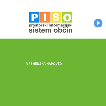
VREMENSKA NAPOVED