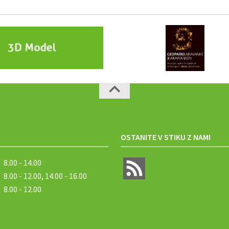
OSTANITE V STIKU Z NAMI
8.00 - 14.00
8.00 - 12.00, 14.00 - 16.00
8.00 - 12.00