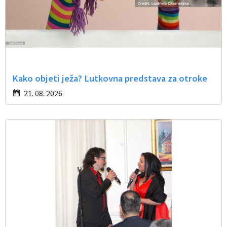
Kako objeti ježa? Lutkovna predstava za otroke
21. 08. 2026