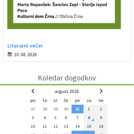
Literarni večer
10. 08. 2026
Koledar dogodkov
avgust 2026
po
to
sr
če
pe
so
ne
27
28
29
30
31
1
2
3
4
5
6
7
8
9
10
11
12
13
14
15
16