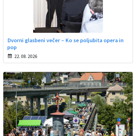
Dvorni glasbeni večer – Ko se poljubita opera in
pop
22. 08. 2026