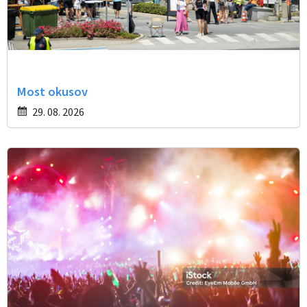
Most okusov
29. 08. 2026