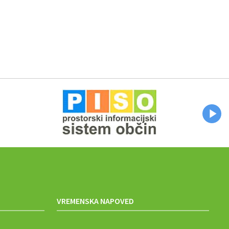
VREMENSKA NAPOVED