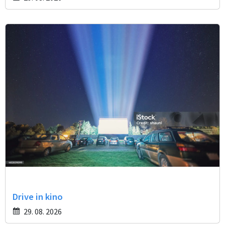
Drive in kino
29. 08. 2026