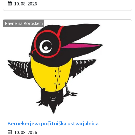
10. 08. 2026
Ravne na Koroškem
Bernekerjeva počitniška ustvarjalnica
10. 08. 2026