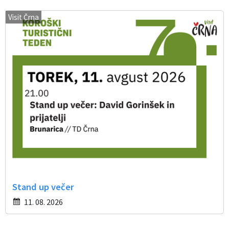
Visit Črna
Stand up večer
11. 08. 2026