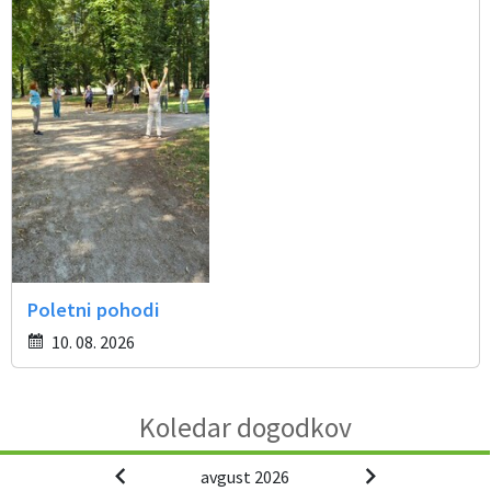
Poletni pohodi
10. 08. 2026
Koledar dogodkov
avgust 2026