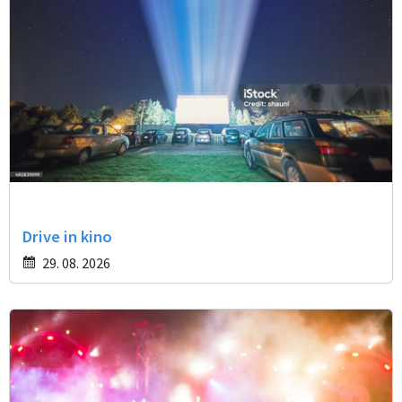
Drive in kino
29. 08. 2026