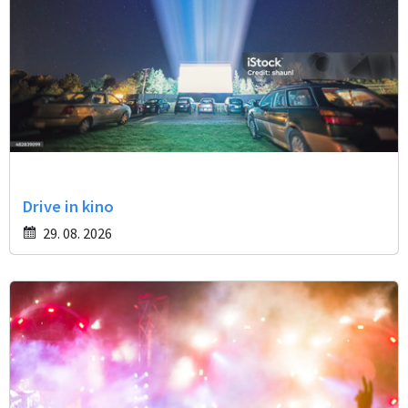
Drive in kino
29. 08. 2026