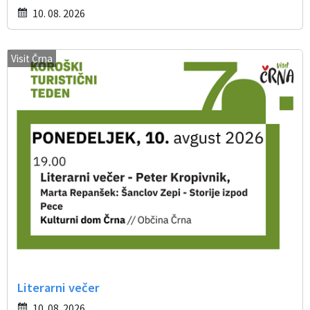
10. 08. 2026
Visit Črna
Literarni večer
10. 08. 2026