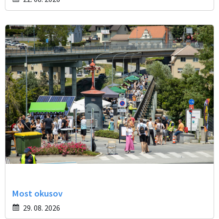
Most okusov
29. 08. 2026