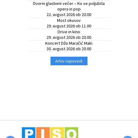
Dvorni glasbeni večer – Ko se poljubita
opera in pop
22. avgust 2026 ob 20.00
Most okusov
29. avgust 2026 ob 11.00
Drive in kino
29. avgust 2026 ob 20.00
Koncert Džo Maračić Maki
30. avgust 2026 ob 20.00
Arhiv napovedi