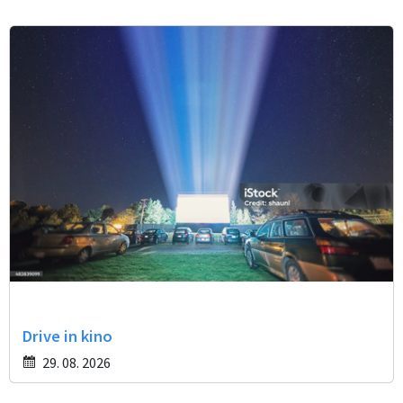
Drive in kino
29. 08. 2026