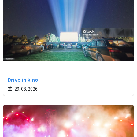
Drive in kino
29. 08. 2026