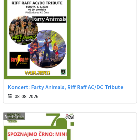
Koncert: Farty Animals, Riff Raff AC/DC Tribute
08. 08. 2026
Visit Črna