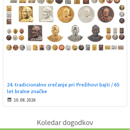
24. tradicionalno srečanje pri Prežihovi bajti / 65
let bralne značke
10. 08. 2026
Koledar dogodkov