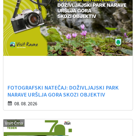
FOTOGRAFSKI NATEČAJ: DOŽIVLJAJSKI PARK
NARAVE URŠLJA GORA SKOZI OBJEKTIV
08. 08. 2026
Visit Črna