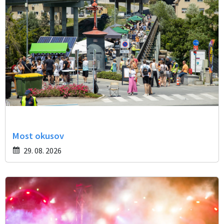
Most okusov
29. 08. 2026