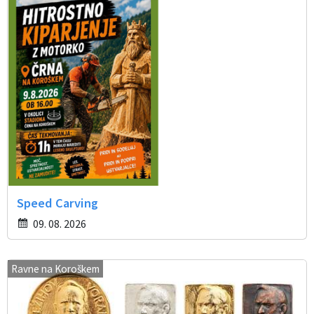
Speed Carving
09. 08. 2026
Ravne na Koroškem