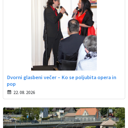
Dvorni glasbeni večer – Ko se poljubita opera in
pop
22. 08. 2026