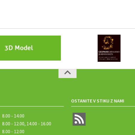
OSTANITE V STIKU Z NAMI
8.00 - 14.00
8.00 - 12.00, 14.00 - 16.00
8.00 - 12.00