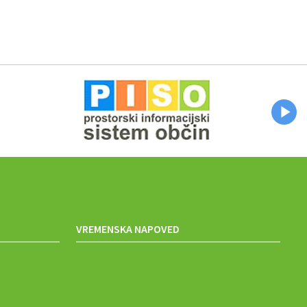
VREMENSKA NAPOVED