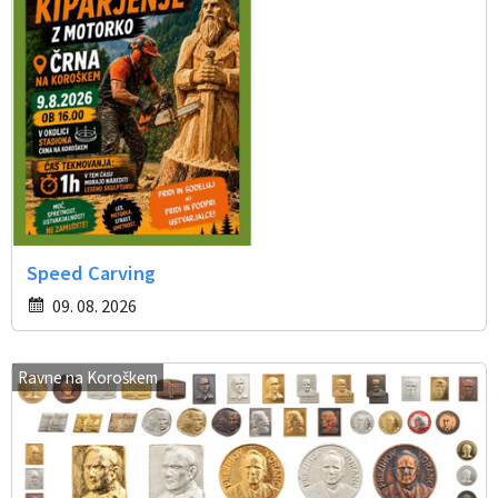
Speed Carving
09. 08. 2026
Ravne na Koroškem