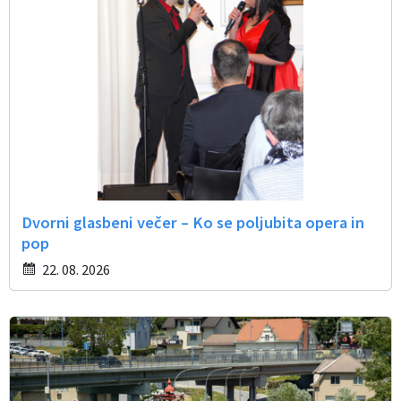
Dvorni glasbeni večer – Ko se poljubita opera in
pop
22. 08. 2026