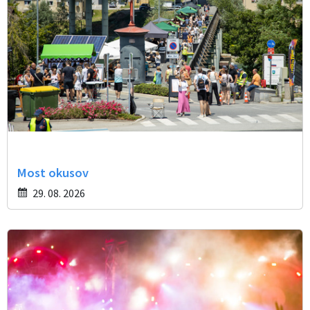
Most okusov
29. 08. 2026