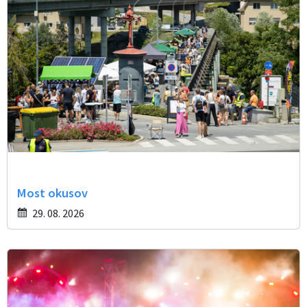
Most okusov
29. 08. 2026