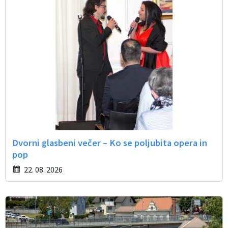
Dvorni glasbeni večer – Ko se poljubita opera in
pop
22. 08. 2026