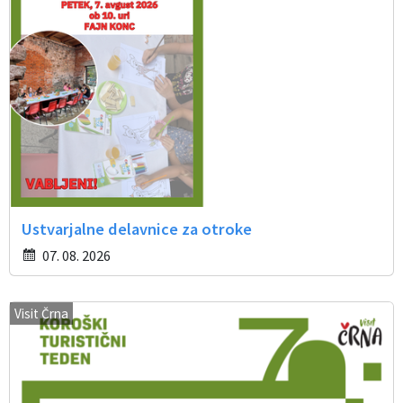
Ustvarjalne delavnice za otroke
07. 08. 2026
Visit Črna